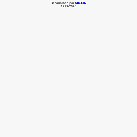
Desarrollado por
SIU-CIN
1999-2026